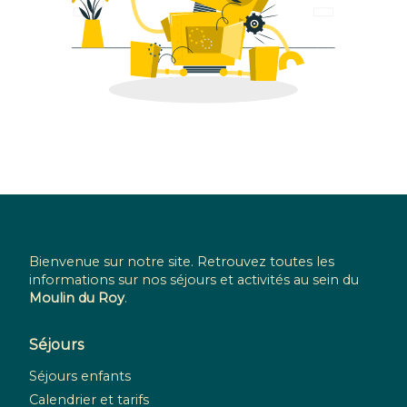
Bienvenue sur notre site. Retrouvez toutes les
informations sur nos séjours et activités au sein du
Moulin du Roy
.
Séjours
Séjours enfants
Calendrier et tarifs