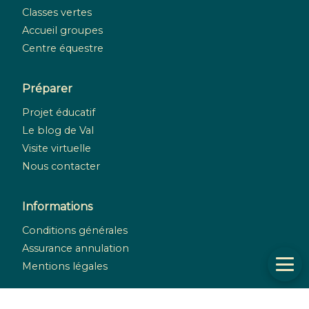
Classes vertes
Accueil groupes
Centre équestre
Préparer
Projet éducatif
Le blog de Val
Visite virtuelle
Nous contacter
Informations
Conditions générales
Assurance annulation
Mentions légales
Réseaux sociaux