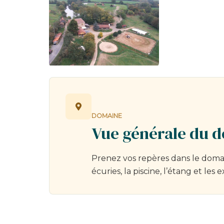
DOMAINE
Vue générale du 
Prenez vos repères dans le domai
écuries, la piscine, l’étang et les e