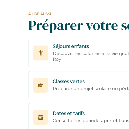
À LIRE AUSSI
Préparer votre s
Séjours enfants
Découvrir les colonies et la vie qu
Roy.
Classes vertes
Préparer un projet scolaire ou péd
Dates et tarifs
Consulter les périodes, prix et tran