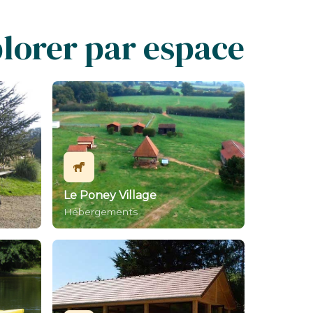
lorer par espace
Le Poney Village
Hébergements