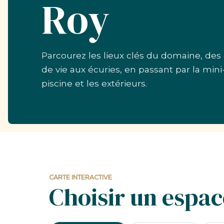
Roy
Parcourez les lieux clés du domaine, des
de vie aux écuries, en passant par la mini
piscine et les extérieurs.
CARTE INTERACTIVE
Choisir un espace