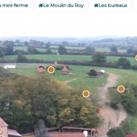
a mini-ferme
Le Moulin du Roy
Les bureaux