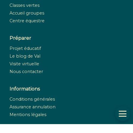
Classes vertes
Accueil groupes
Centre équestre
Préparer
Projet éducatif
Le blog de Val
Visite virtuelle
Nous contacter
Informations
Conditions générales
Assurance annulation
Mentions légales
Réseaux sociaux