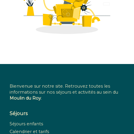
Bienvenue sur notre site. Retrouvez toutes les
informations sur nos séjours et activités au sein du
Moulin du Roy
.
Séjours
Séjours enfants
Calendrier et tarifs