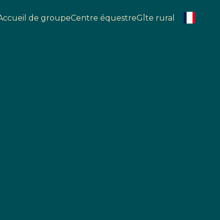
Accueil de groupe
Centre équestre
Gîte rural