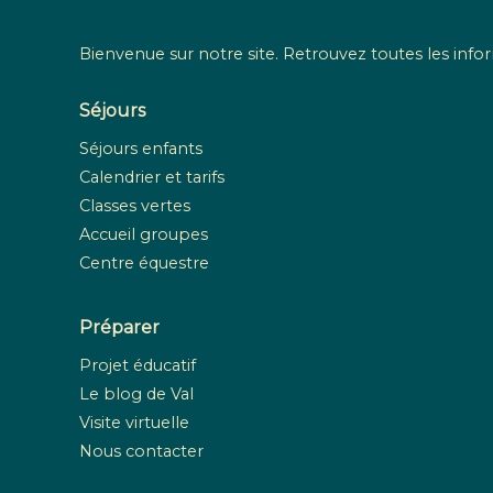
Bienvenue sur notre site. Retrouvez toutes les infor
Séjours
Séjours enfants
Calendrier et tarifs
Classes vertes
Accueil groupes
Centre équestre
Préparer
Projet éducatif
Le blog de Val
Visite virtuelle
Nous contacter