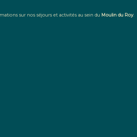
mations sur nos séjours et activités au sein du
Moulin du Roy
.