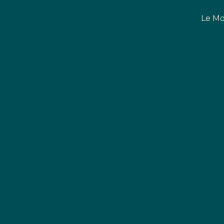
Le Mo