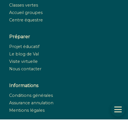
Classes vertes
Accueil groupes
Centre équestre
Préparer
Projet éducatif
Le blog de Val
Visite virtuelle
Nous contacter
Informations
Conditions générales
Assurance annulation
Mentions légales
Réseaux sociaux