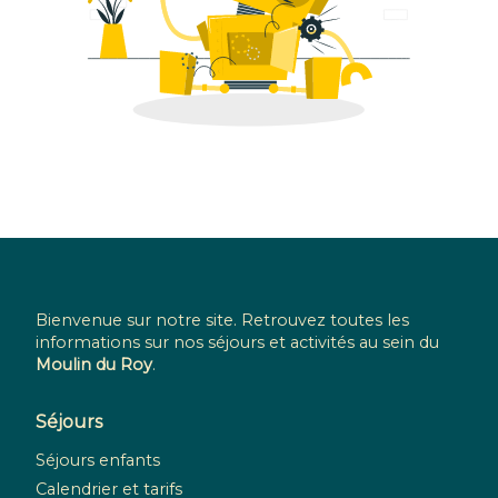
Bienvenue sur notre site. Retrouvez toutes les
informations sur nos séjours et activités au sein du
Moulin du Roy
.
Séjours
Séjours enfants
Calendrier et tarifs