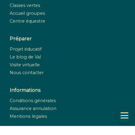
Classes vertes
Accueil groupes
Centre équestre
Préparer
Projet éducatif
Le blog de Val
Visite virtuelle
Nous contacter
Informations
Conditions générales
Assurance annulation
Mentions légales
Réseaux sociaux