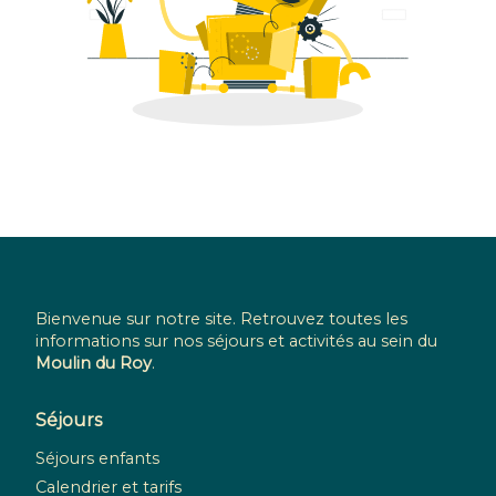
Bienvenue sur notre site. Retrouvez toutes les
informations sur nos séjours et activités au sein du
Moulin du Roy
.
Séjours
Séjours enfants
Calendrier et tarifs