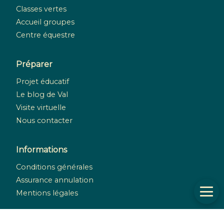
Classes vertes
Accueil groupes
Centre équestre
Préparer
Projet éducatif
Le blog de Val
Visite virtuelle
Nous contacter
Informations
Conditions générales
Assurance annulation
Mentions légales
Réseaux sociaux