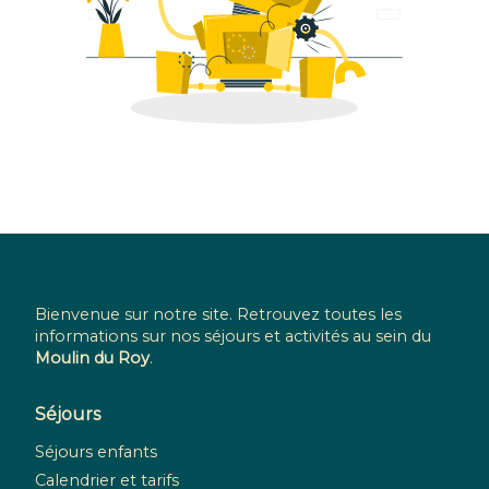
Bienvenue sur notre site. Retrouvez toutes les
informations sur nos séjours et activités au sein du
Moulin du Roy
.
Séjours
Séjours enfants
Calendrier et tarifs