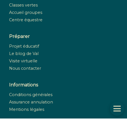
Classes vertes
Accueil groupes
Centre équestre
Préparer
Projet éducatif
Le blog de Val
Visite virtuelle
Nous contacter
Informations
Conditions générales
Assurance annulation
Mentions légales
Réseaux sociaux