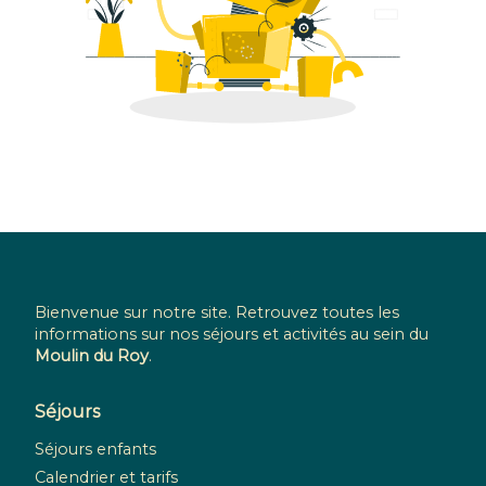
Bienvenue sur notre site. Retrouvez toutes les
informations sur nos séjours et activités au sein du
Moulin du Roy
.
Séjours
Séjours enfants
Calendrier et tarifs