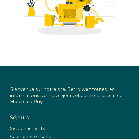
Bienvenue sur notre site. Retrouvez toutes les
informations sur nos séjours et activités au sein du
Moulin du Roy
.
Séjours
Séjours enfants
Calendrier et tarifs