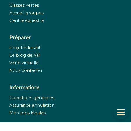
Classes vertes
Accueil groupes
Centre équestre
Préparer
Projet éducatif
Le blog de Val
Visite virtuelle
Nous contacter
Informations
Conditions générales
Assurance annulation
Mentions légales
Réseaux sociaux