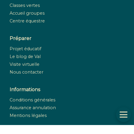
Classes vertes
Accueil groupes
Centre équestre
Préparer
Projet éducatif
Le blog de Val
Visite virtuelle
Nous contacter
Informations
Conditions générales
Assurance annulation
Mentions légales
Réseaux sociaux