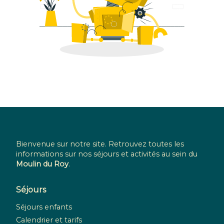
Bienvenue sur notre site. Retrouvez toutes les
informations sur nos séjours et activités au sein du
Moulin du Roy
.
Séjours
Séjours enfants
Calendrier et tarifs