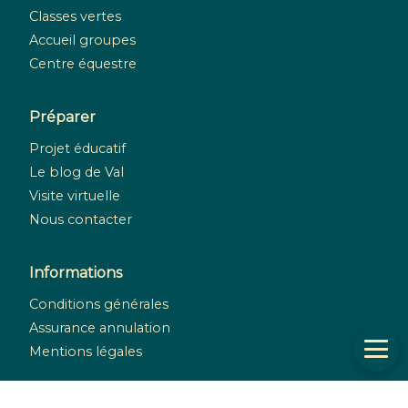
Classes vertes
Accueil groupes
Centre équestre
Préparer
Projet éducatif
Le blog de Val
Visite virtuelle
Nous contacter
Informations
Conditions générales
Assurance annulation
Mentions légales
Réseaux sociaux