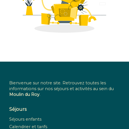
Bienvenue sur notre site. Retrouvez toutes les
informations sur nos séjours et activités au sein du
Moulin du Roy
.
Séjours
Séjours enfants
Calendrier et tarifs