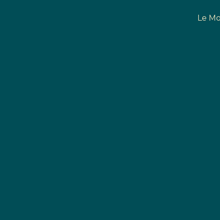
Le Mo