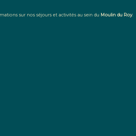
mations sur nos séjours et activités au sein du
Moulin du Roy
.