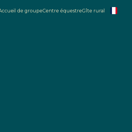
Accueil de groupe
Centre équestre
Gîte rural