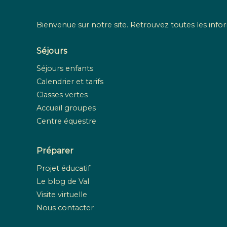
Bienvenue sur notre site. Retrouvez toutes les infor
Séjours
Séjours enfants
Calendrier et tarifs
Classes vertes
Accueil groupes
Centre équestre
Préparer
Projet éducatif
Le blog de Val
Visite virtuelle
Nous contacter