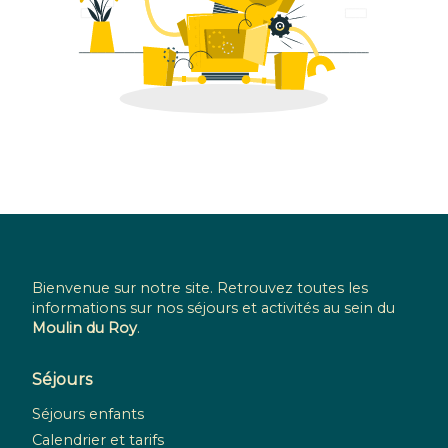
Bienvenue sur notre site. Retrouvez toutes les
informations sur nos séjours et activités au sein du
Moulin du Roy
.
Séjours
Séjours enfants
Calendrier et tarifs