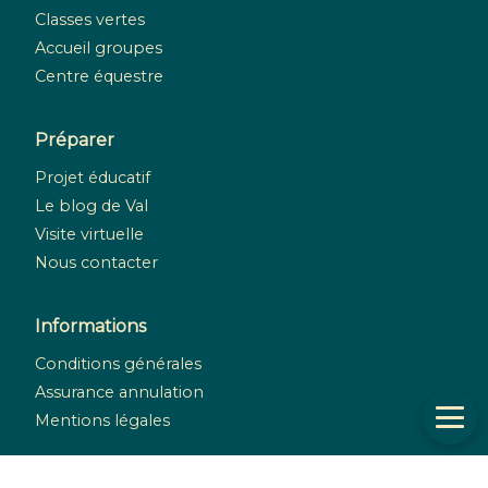
Classes vertes
Accueil groupes
Centre équestre
Préparer
Projet éducatif
Le blog de Val
Visite virtuelle
Nous contacter
Informations
Conditions générales
Assurance annulation
Mentions légales
Réseaux sociaux