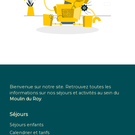
Bienvenue sur notre site. Retrouvez toutes les
informations sur nos séjours et activités au sein du
Moulin du Roy
.
Séjours
Séjours enfants
Calendrier et tarifs