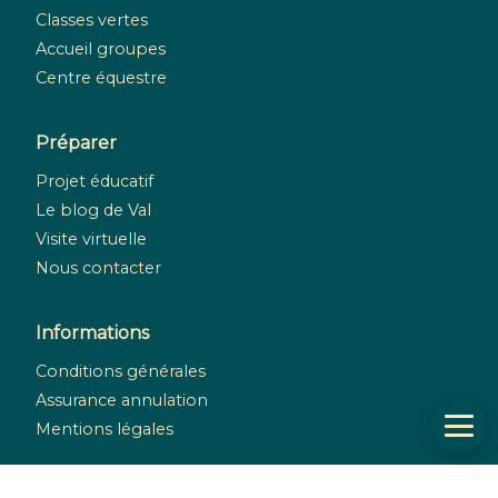
Classes vertes
Accueil groupes
Centre équestre
Préparer
Projet éducatif
Le blog de Val
Visite virtuelle
Nous contacter
Informations
Conditions générales
Assurance annulation
Mentions légales
Réseaux sociaux