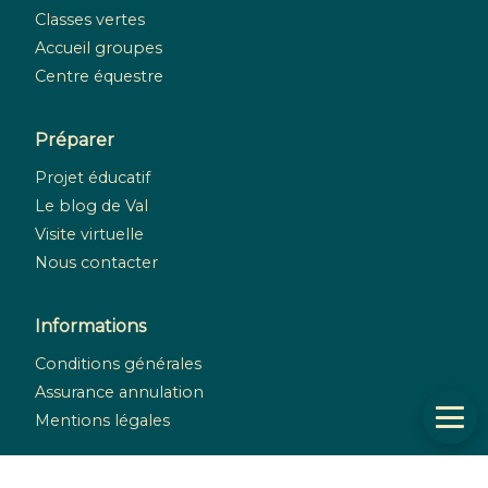
Classes vertes
Accueil groupes
Centre équestre
Préparer
Projet éducatif
Le blog de Val
Visite virtuelle
Nous contacter
Informations
Conditions générales
Assurance annulation
Mentions légales
Réseaux sociaux