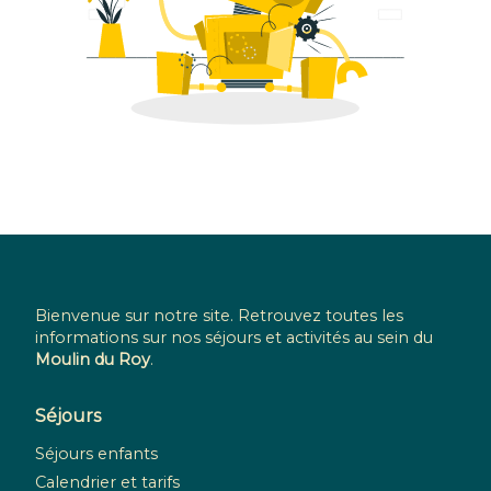
Bienvenue sur notre site. Retrouvez toutes les
informations sur nos séjours et activités au sein du
Moulin du Roy
.
Séjours
Séjours enfants
Calendrier et tarifs