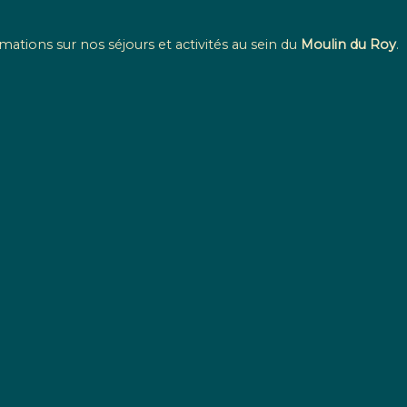
mations sur nos séjours et activités au sein du
Moulin du Roy
.