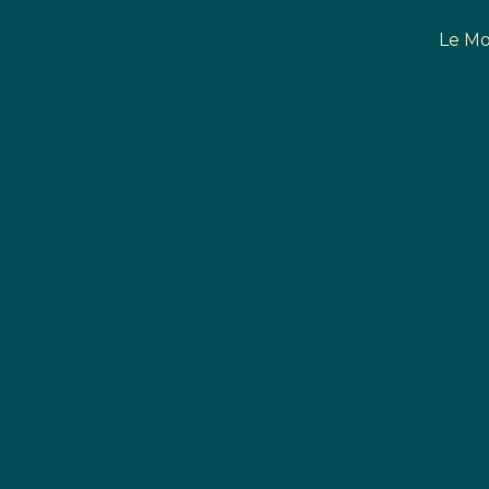
Le Mo