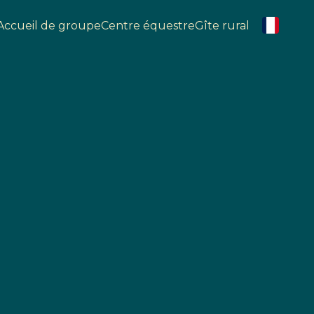
Accueil de groupe
Centre équestre
Gîte rural