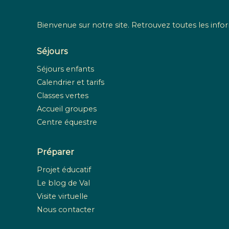
Bienvenue sur notre site. Retrouvez toutes les infor
Séjours
Séjours enfants
Calendrier et tarifs
Classes vertes
Accueil groupes
Centre équestre
Préparer
Projet éducatif
Le blog de Val
Visite virtuelle
Nous contacter