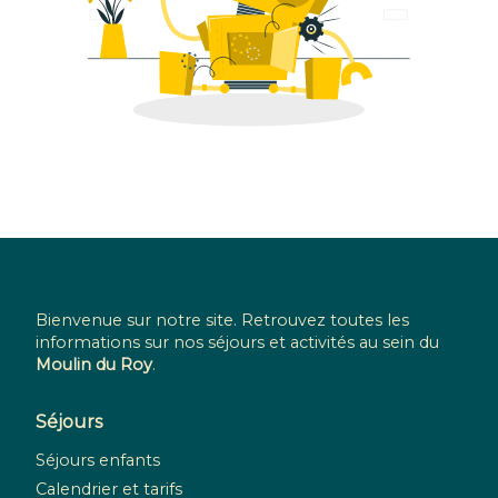
Bienvenue sur notre site. Retrouvez toutes les
informations sur nos séjours et activités au sein du
Moulin du Roy
.
Séjours
Séjours enfants
Calendrier et tarifs