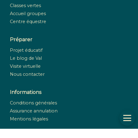
Classes vertes
Accueil groupes
Centre équestre
Préparer
Projet éducatif
Le blog de Val
Visite virtuelle
Nous contacter
Informations
Conditions générales
Assurance annulation
Mentions légales
Réseaux sociaux