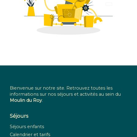
Bienvenue sur notre site. Retrouvez toutes les
informations sur nos séjours et activités au sein du
Moulin du Roy
.
Séjours
Séjours enfants
Calendrier et tarifs