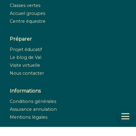
Classes vertes
Accueil groupes
Centre équestre
Préparer
Projet éducatif
Le blog de Val
Visite virtuelle
Nous contacter
Informations
Conditions générales
Assurance annulation
Mentions légales
Réseaux sociaux