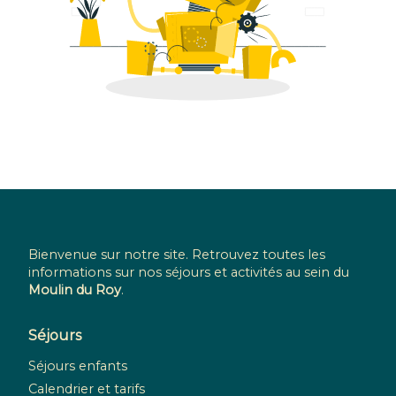
Bienvenue sur notre site. Retrouvez toutes les
informations sur nos séjours et activités au sein du
Moulin du Roy
.
Séjours
Séjours enfants
Calendrier et tarifs