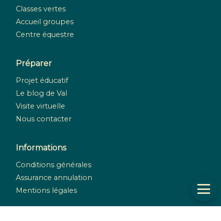
Classes vertes
Accueil groupes
Centre équestre
Préparer
Projet éducatif
Le blog de Val
Visite virtuelle
Nous contacter
Informations
Conditions générales
Assurance annulation
Mentions légales
Réseaux sociaux