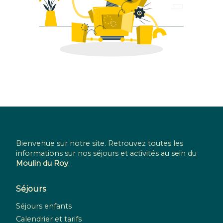
Bienvenue sur notre site. Retrouvez toutes les
informations sur nos séjours et activités au sein du
Moulin du Roy
.
Séjours
Séjours enfants
Calendrier et tarifs