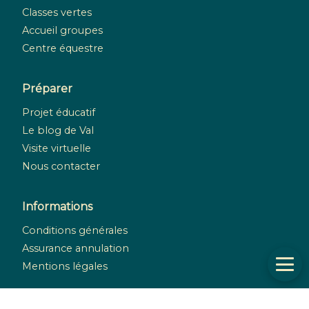
Classes vertes
Accueil groupes
Centre équestre
Préparer
Projet éducatif
Le blog de Val
Visite virtuelle
Nous contacter
Informations
Conditions générales
Assurance annulation
Mentions légales
Réseaux sociaux