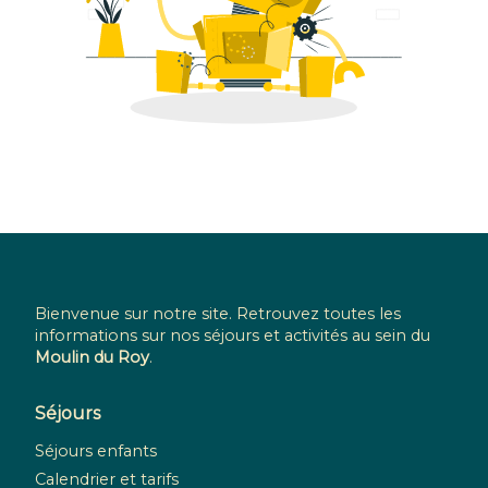
Bienvenue sur notre site. Retrouvez toutes les
informations sur nos séjours et activités au sein du
Moulin du Roy
.
Séjours
Séjours enfants
Calendrier et tarifs