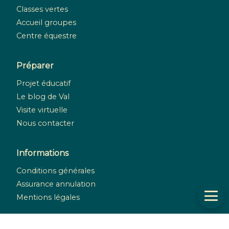
Classes vertes
Accueil groupes
Centre équestre
Préparer
Projet éducatif
Le blog de Val
Visite virtuelle
Nous contacter
Informations
Conditions générales
Assurance annulation
Mentions légales
Réseaux sociaux