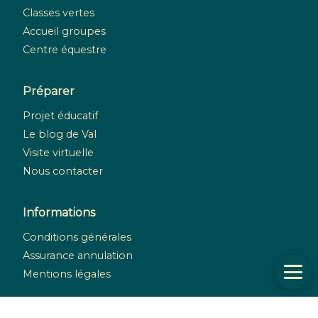
Classes vertes
Accueil groupes
Centre équestre
Préparer
Projet éducatif
Le blog de Val
Visite virtuelle
Nous contacter
Informations
Conditions générales
Assurance annulation
Mentions légales
Réseaux sociaux