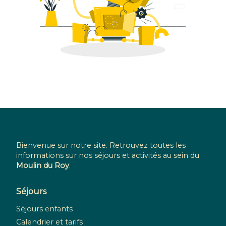
Bienvenue sur notre site. Retrouvez toutes les
informations sur nos séjours et activités au sein du
Moulin du Roy
.
Séjours
Séjours enfants
Calendrier et tarifs