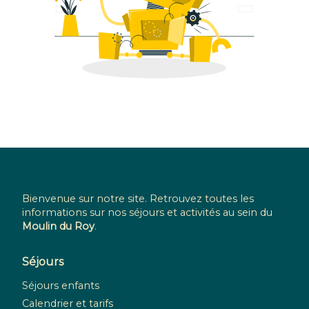
Bienvenue sur notre site. Retrouvez toutes les
informations sur nos séjours et activités au sein du
Moulin du Roy
.
Séjours
Séjours enfants
Calendrier et tarifs