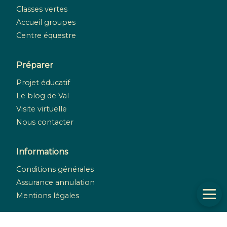
Classes vertes
Accueil groupes
Centre équestre
Préparer
Projet éducatif
Le blog de Val
Visite virtuelle
Nous contacter
Informations
Conditions générales
Assurance annulation
Mentions légales
Réseaux sociaux