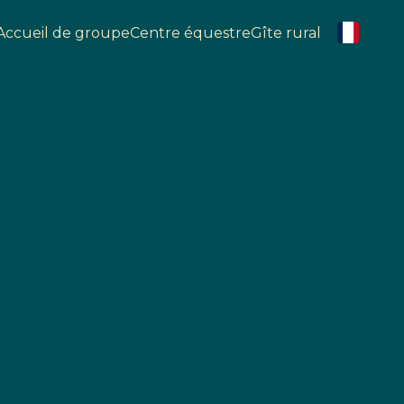
Accueil de groupe
Centre équestre
Gîte rural