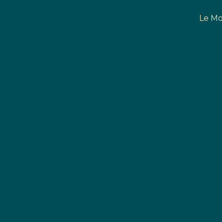
Le Mo