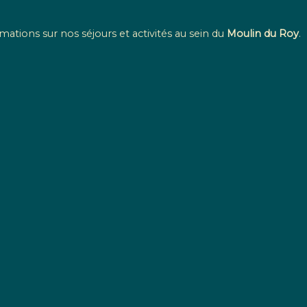
mations sur nos séjours et activités au sein du
Moulin du Roy
.