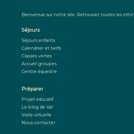
Bienvenue sur notre site. Retrouvez toutes les infor
Séjours
Séjours enfants
Calendrier et tarifs
Classes vertes
Accueil groupes
Centre équestre
Préparer
Projet éducatif
Le blog de Val
Visite virtuelle
Nous contacter