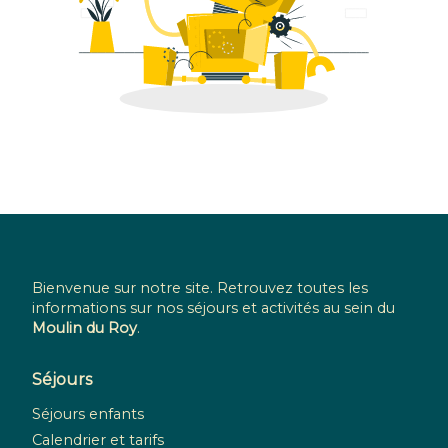
Bienvenue sur notre site. Retrouvez toutes les
informations sur nos séjours et activités au sein du
Moulin du Roy
.
Séjours
Séjours enfants
Calendrier et tarifs