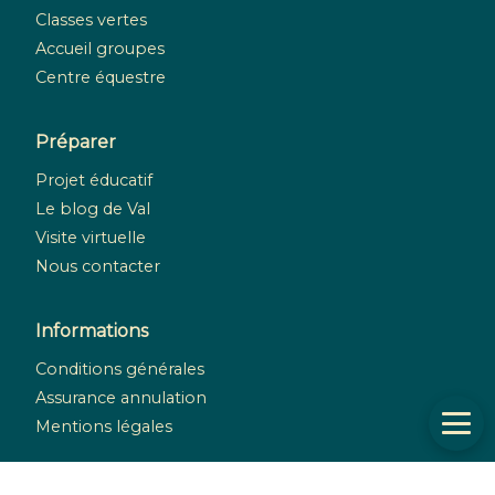
Classes vertes
Accueil groupes
Centre équestre
Préparer
Projet éducatif
Le blog de Val
Visite virtuelle
Nous contacter
Informations
Conditions générales
Assurance annulation
Mentions légales
Réseaux sociaux