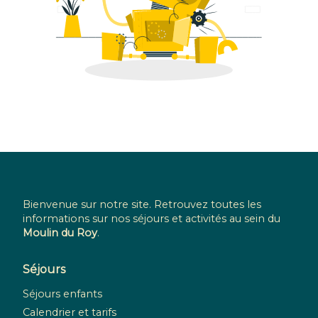
Bienvenue sur notre site. Retrouvez toutes les
informations sur nos séjours et activités au sein du
Moulin du Roy
.
Séjours
Séjours enfants
Calendrier et tarifs