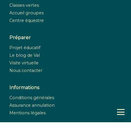
Classes vertes
Accueil groupes
Centre équestre
Préparer
Projet éducatif
Le blog de Val
Visite virtuelle
Nous contacter
Informations
Conditions générales
Assurance annulation
Mentions légales
Réseaux sociaux