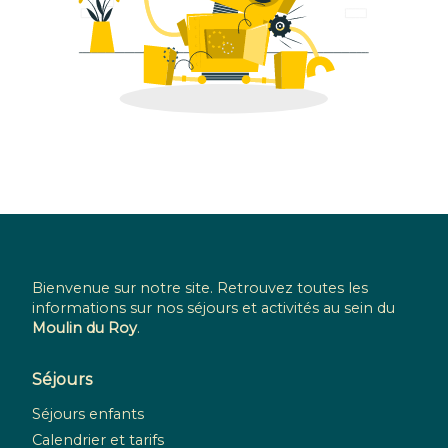
Bienvenue sur notre site. Retrouvez toutes les
informations sur nos séjours et activités au sein du
Moulin du Roy
.
Séjours
Séjours enfants
Calendrier et tarifs