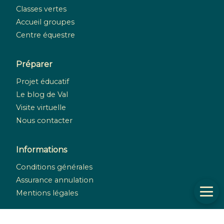
Classes vertes
Accueil groupes
Centre équestre
Préparer
Projet éducatif
Le blog de Val
Visite virtuelle
Nous contacter
Informations
Conditions générales
Assurance annulation
Mentions légales
Réseaux sociaux