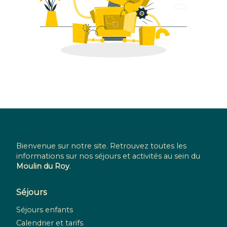
Bienvenue sur notre site. Retrouvez toutes les
informations sur nos séjours et activités au sein du
Moulin du Roy
.
Séjours
Séjours enfants
Calendrier et tarifs