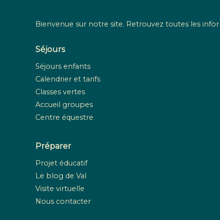
Bienvenue sur notre site. Retrouvez toutes les infor
Séjours
Séjours enfants
Calendrier et tarifs
Classes vertes
Accueil groupes
Centre équestre
Préparer
Projet éducatif
Le blog de Val
Visite virtuelle
Nous contacter