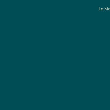
Le Mo