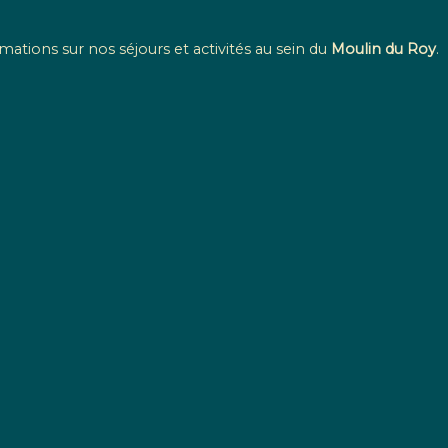
mations sur nos séjours et activités au sein du
Moulin du Roy
.