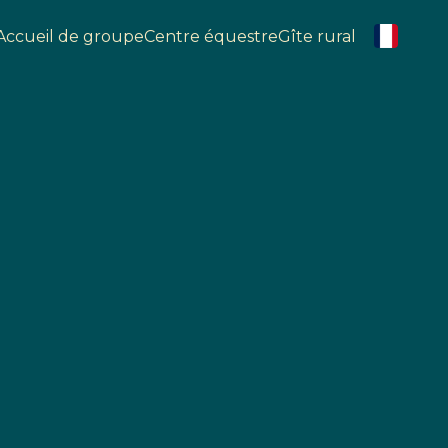
Accueil de groupe
Centre équestre
Gîte rural