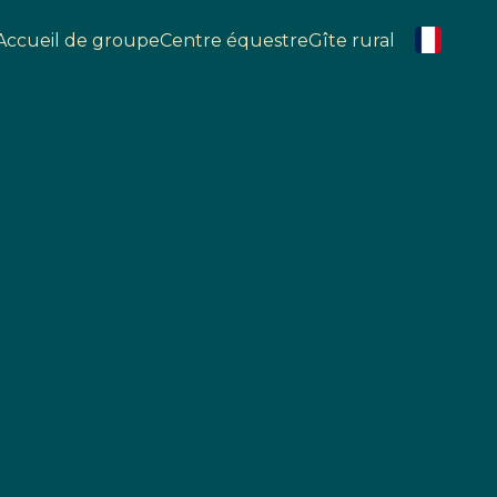
Accueil de groupe
Centre équestre
Gîte rural