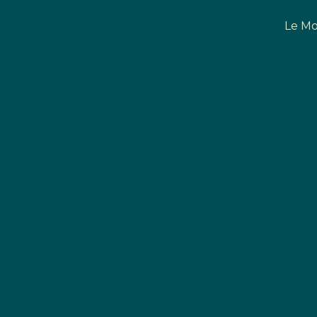
Le Mo