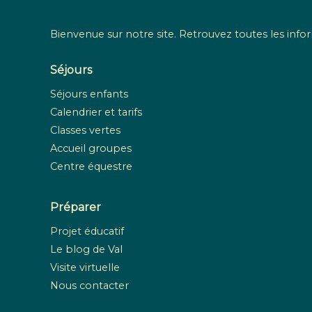
Bienvenue sur notre site. Retrouvez toutes les infor
Séjours
Séjours enfants
Calendrier et tarifs
Classes vertes
Accueil groupes
Centre équestre
Préparer
Projet éducatif
Le blog de Val
Visite virtuelle
Nous contacter