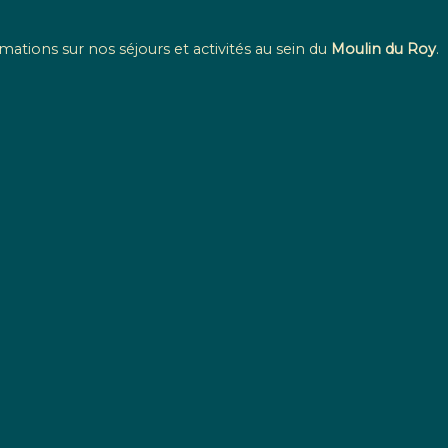
mations sur nos séjours et activités au sein du
Moulin du Roy
.