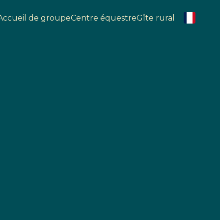
Accueil de groupe
Centre équestre
Gîte rural