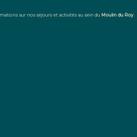
mations sur nos séjours et activités au sein du
Moulin du Roy
.