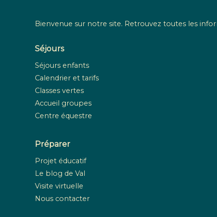
Bienvenue sur notre site. Retrouvez toutes les infor
Séjours
Séjours enfants
Calendrier et tarifs
Classes vertes
Accueil groupes
Centre équestre
Préparer
Projet éducatif
Le blog de Val
Visite virtuelle
Nous contacter