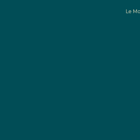
Le Mo