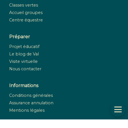
Classes vertes
Accueil groupes
Centre équestre
Préparer
Projet éducatif
Le blog de Val
Visite virtuelle
Nous contacter
Informations
Conditions générales
Assurance annulation
Mentions légales
Réseaux sociaux