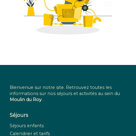
Bienvenue sur notre site. Retrouvez toutes les
informations sur nos séjours et activités au sein du
Moulin du Roy
.
Séjours
Séjours enfants
Calendrier et tarifs