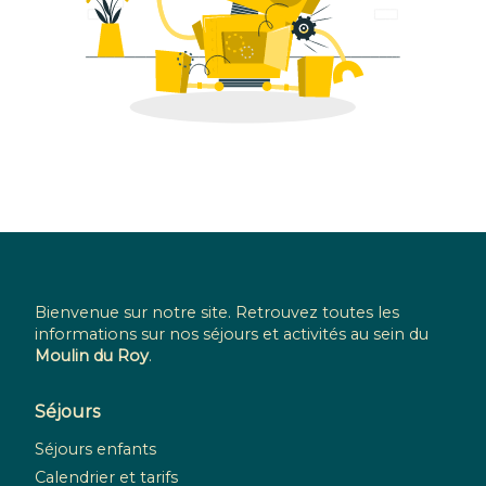
Bienvenue sur notre site. Retrouvez toutes les
informations sur nos séjours et activités au sein du
Moulin du Roy
.
Séjours
Séjours enfants
Calendrier et tarifs