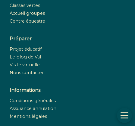
Classes vertes
Accueil groupes
Centre équestre
Préparer
Projet éducatif
Le blog de Val
Visite virtuelle
Nous contacter
Informations
Conditions générales
Assurance annulation
Mentions légales
Réseaux sociaux