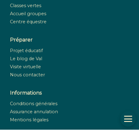
Classes vertes
Accueil groupes
Centre équestre
Préparer
Projet éducatif
Le blog de Val
Visite virtuelle
Nous contacter
Informations
Conditions générales
Assurance annulation
Mentions légales
Réseaux sociaux