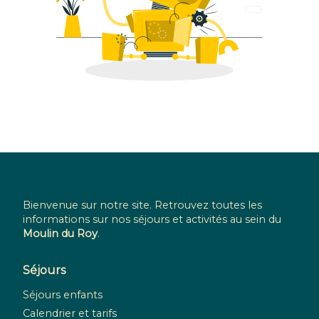
Bienvenue sur notre site. Retrouvez toutes les
informations sur nos séjours et activités au sein du
Moulin du Roy
.
Séjours
Séjours enfants
Calendrier et tarifs