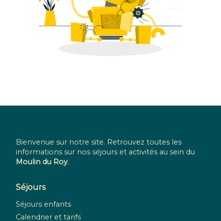
Bienvenue sur notre site. Retrouvez toutes les
informations sur nos séjours et activités au sein du
Moulin du Roy
.
Séjours
Séjours enfants
Calendrier et tarifs