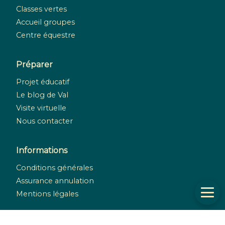
Classes vertes
Accueil groupes
Centre équestre
Préparer
Projet éducatif
Le blog de Val
Visite virtuelle
Nous contacter
Informations
Conditions générales
Assurance annulation
Mentions légales
Réseaux sociaux